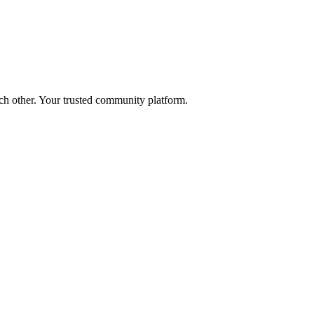
ch other. Your trusted community platform.