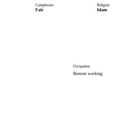
Complexion
Religion
Fair
Islam
Occupation
Remote working